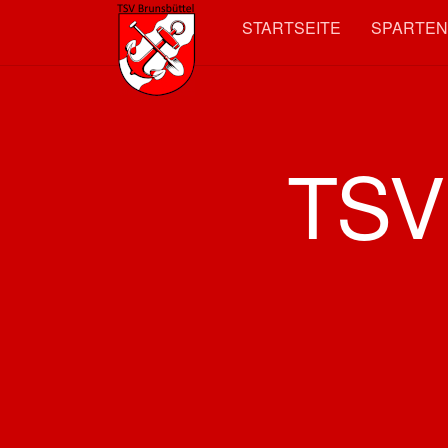
STARTSEITE
SPARTE
TSV 