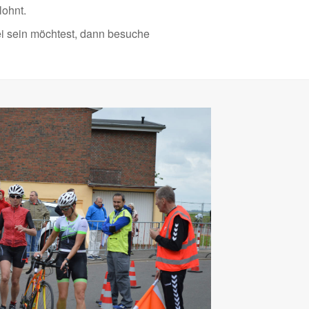
lohnt.
i sein möchtest, dann besuche