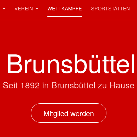
N
VEREIN
WETTKÄMPFE
SPORTSTÄTTEN
Brunsbüttel
Seit 1892 in Brunsbüttel zu Hause
Mitglied werden